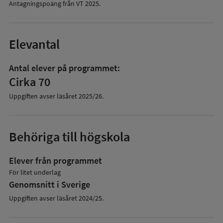
Antagningspoäng från VT
2025
.
Elevantal
Antal elever på programmet:
Cirka 70
Uppgiften avser läsåret
2025/26
.
Behöriga till högskola
Elever från programmet
För litet underlag
Genomsnitt i Sverige
Uppgiften avser läsåret 2024/25.