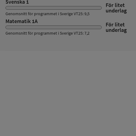
Svenska 1
För litet
underlag
Genomsnitt för programmet i Sverige VT25: 9,5
Matematik 1A
För litet
underlag
Genomsnitt för programmet i Sverige VT25: 7,2