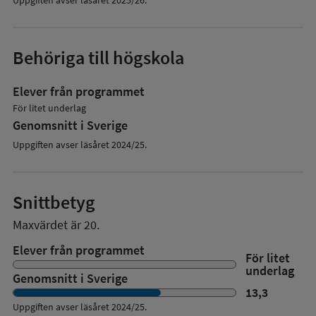
Behöriga till högskola
Elever från programmet
För litet underlag
Genomsnitt i Sverige
Uppgiften avser läsåret 2024/25.
Snittbetyg
Maxvärdet är 20.
Elever från programmet
För litet
underlag
Genomsnitt i Sverige
13,3
Uppgiften avser läsåret
2024/25
.