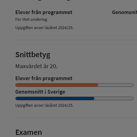
Elever från programmet
Genomsnitt
För litet underlag
Uppgiften avser läsåret 2024/25.
Snittbetyg
Maxvärdet är 20.
Elever från programmet
Genomsnitt i Sverige
Uppgiften avser läsåret
2024/25
.
Examen