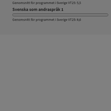
Genomsnitt för programmet i Sverige VT25: 5,5
Svenska som andraspråk 1
Genomsnitt för programmet i Sverige VT25: 8,6