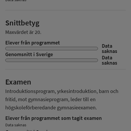
Snittbetyg
Maxvärdet är 20.
Elever från programmet
Data
saknas
Genomsnitt i Sverige
Data
saknas
Examen
Introduktionsprogram, yrkesintroduktion, barn och
fritid, mot gymnasieprogram,
leder till en
högskoleförberedande gymnasieexamen.
Elever från programmet som tagit examen
Data saknas