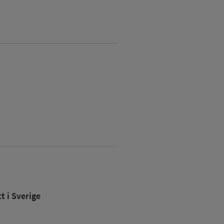
 i Sverige