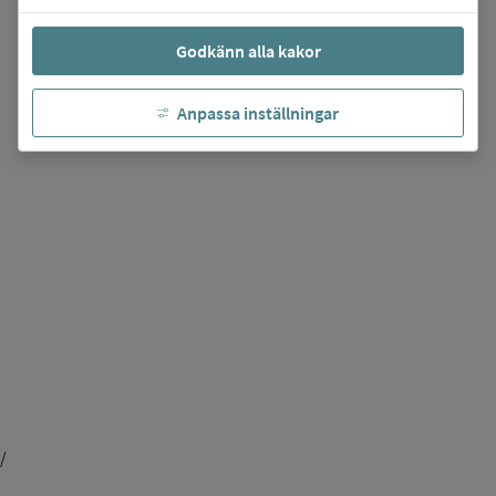
Godkänn alla kakor
Anpassa inställningar
/