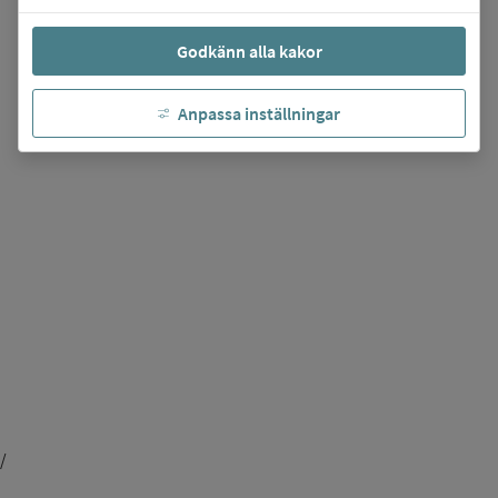
Godkänn alla kakor
Anpassa inställningar
/