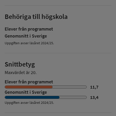
Behöriga till högskola
Elever från programmet
Genomsnitt i Sverige
Uppgiften avser läsåret 2024/25.
Snittbetyg
Maxvärdet är 20.
Elever från programmet
11,7
Genomsnitt i Sverige
13,4
Uppgiften avser läsåret
2024/25
.