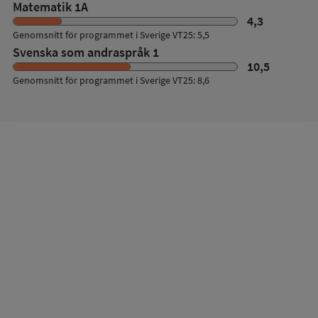
Matematik 1A
4,3
Genomsnitt för programmet i Sverige VT25: 5,5
Svenska som andraspråk 1
10,5
Genomsnitt för programmet i Sverige VT25: 8,6