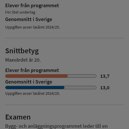
Elever från programmet
För litet underlag
Genomsnitt i Sverige
Uppgiften avser läsåret 2024/25.
Snittbetyg
Maxvärdet är 20.
Elever från programmet
13,7
Genomsnitt i Sverige
13,0
Uppgiften avser läsåret
2024/25
.
Examen
Bygg- och anläggningsprogrammet
leder till en