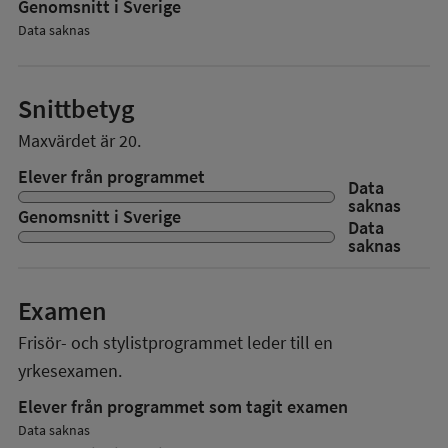
Genomsnitt i Sverige
Data saknas
Snittbetyg
Maxvärdet är 20.
Elever från programmet
Data
saknas
Genomsnitt i Sverige
Data
saknas
Examen
Frisör- och stylistprogrammet
leder till en
yrkesexamen.
Elever från programmet som tagit examen
Data saknas