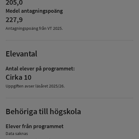
205,0
Medel antagningspoäng
227,9
Antagningspoäng från VT
2025
.
Elevantal
Antal elever på programmet:
Cirka 10
Uppgiften avser läsåret
2025/26
.
Behöriga till högskola
Elever från programmet
Data saknas