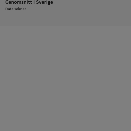
Genomsnitt i Sverige
Data saknas