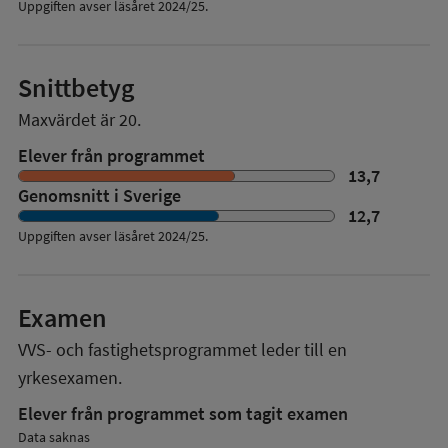
Uppgiften avser läsåret 2024/25.
Snittbetyg
Maxvärdet är 20.
Elever från programmet
13,7
Genomsnitt i Sverige
12,7
Uppgiften avser läsåret
2024/25
.
Examen
VVS- och fastighetsprogrammet
leder till en
yrkesexamen.
Elever från programmet som tagit examen
Data saknas