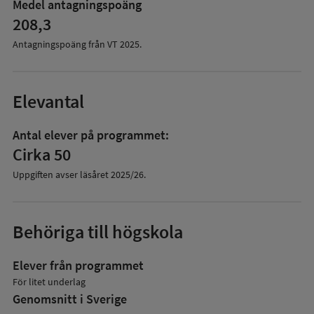
Medel antagningspoäng
208,3
Antagningspoäng från VT
2025
.
Elevantal
Antal elever på programmet:
Cirka 50
Uppgiften avser läsåret
2025/26
.
Behöriga till högskola
Elever från programmet
För litet underlag
Genomsnitt i Sverige