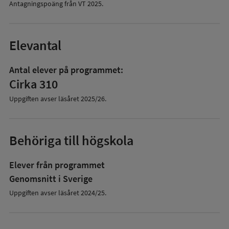
Antagningspoäng från VT
2025
.
Elevantal
Antal elever på programmet:
Cirka 310
Uppgiften avser läsåret
2025/26
.
Behöriga till högskola
Elever från programmet
Genomsnitt i Sverige
Uppgiften avser läsåret 2024/25.