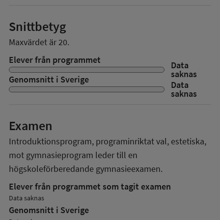
Snittbetyg
Maxvärdet är 20.
Elever från programmet
Data
saknas
Genomsnitt i Sverige
Data
saknas
Examen
Introduktionsprogram, programinriktat val, estetiska,
mot gymnasieprogram
leder till en
högskoleförberedande gymnasieexamen.
Elever från programmet som tagit examen
Data saknas
Genomsnitt i Sverige