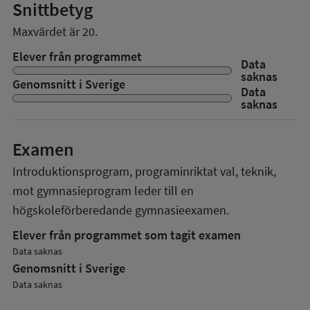
Snittbetyg
Maxvärdet är 20.
Elever från programmet
Data
saknas
Genomsnitt i Sverige
Data
saknas
Examen
Introduktionsprogram, programinriktat val, teknik,
mot gymnasieprogram
leder till en
högskoleförberedande gymnasieexamen.
Elever från programmet som tagit examen
Data saknas
Genomsnitt i Sverige
Data saknas