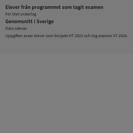
Elever från programmet som tagit examen
För litet underlag
Genomsnitt i Sverige
Data saknas
Uppgiften avser elever som började HT 2021 och tog examen VT 2024.