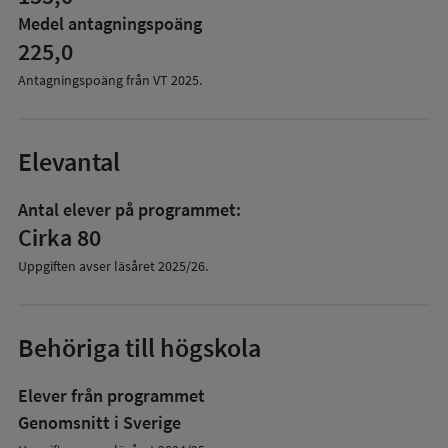
Medel antagningspoäng
225,0
Antagningspoäng från VT
2025
.
Elevantal
Antal elever på programmet:
Cirka 80
Uppgiften avser läsåret
2025/26
.
Behöriga till högskola
Elever från programmet
Genomsnitt i Sverige