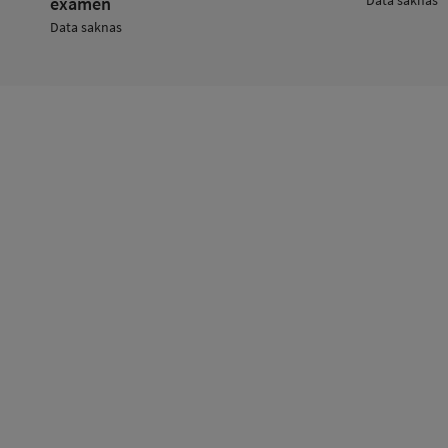
examen
Data saknas