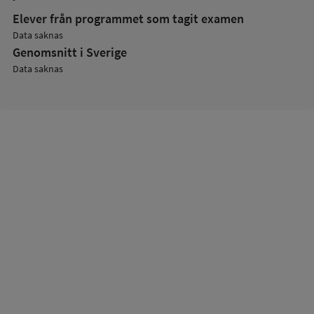
Elever från programmet som tagit examen
Data saknas
Genomsnitt i Sverige
Data saknas