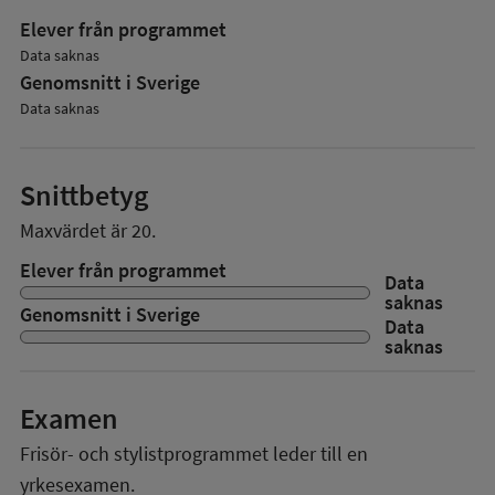
Elever från programmet
Data saknas
Genomsnitt i Sverige
Data saknas
Snittbetyg
Maxvärdet är 20.
Elever från programmet
Data
saknas
Genomsnitt i Sverige
Data
saknas
Examen
Frisör- och stylistprogrammet
leder till en
yrkesexamen.