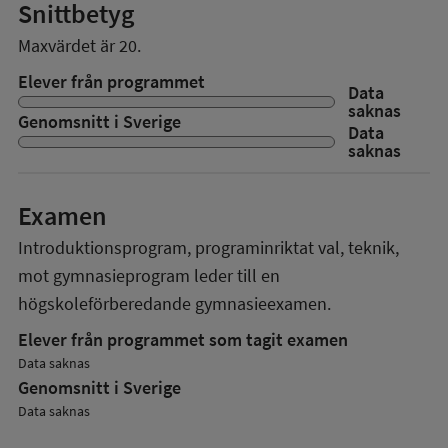
Snittbetyg
Maxvärdet är 20.
Elever från programmet
Data
saknas
Genomsnitt i Sverige
Data
saknas
Examen
Introduktionsprogram, programinriktat val, teknik,
mot gymnasieprogram
leder till en
högskoleförberedande gymnasieexamen.
Elever från programmet som tagit examen
Data saknas
Genomsnitt i Sverige
Data saknas