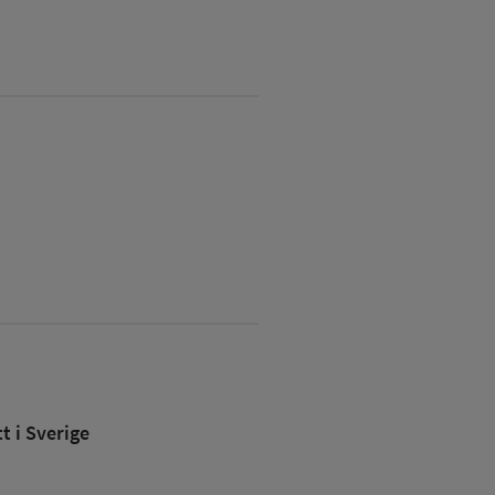
 i Sverige