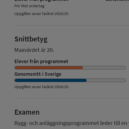
För litet underlag
Uppgiften avser läsåret 2024/25.
Snittbetyg
Maxvärdet är 20.
Elever från programmet
Genomsnitt i Sverige
Uppgiften avser läsåret
2024/25
.
Examen
Bygg- och anläggningsprogrammet
leder till en