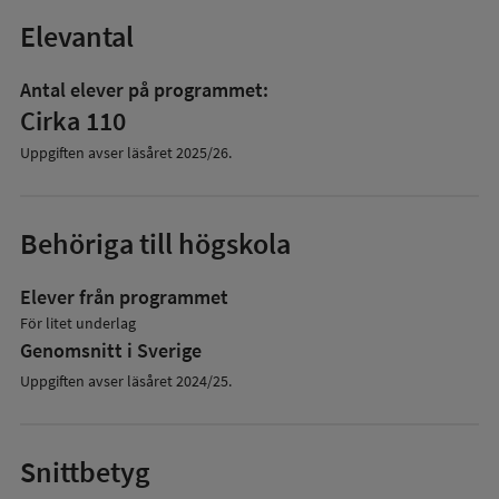
Elevantal
Antal elever på programmet:
Cirka 110
Uppgiften avser läsåret
2025/26
.
Behöriga till högskola
Elever från programmet
För litet underlag
Genomsnitt i Sverige
Uppgiften avser läsåret 2024/25.
Snittbetyg