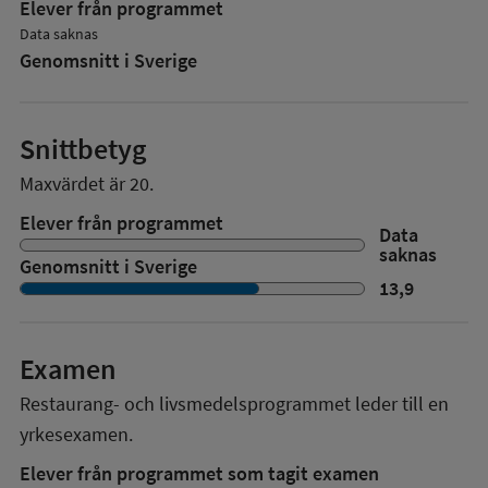
Elever från programmet
Data saknas
Genomsnitt i Sverige
Snittbetyg
Maxvärdet är 20.
Elever från programmet
Data
saknas
Genomsnitt i Sverige
13,9
Examen
Restaurang- och livsmedelsprogrammet
leder till en
yrkesexamen.
Elever från programmet som tagit examen