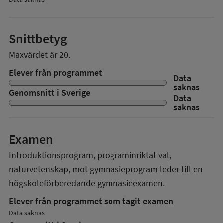
Snittbetyg
Maxvärdet är 20.
Elever från programmet
Data
saknas
Genomsnitt i Sverige
Data
saknas
Examen
Introduktionsprogram, programinriktat val,
naturvetenskap, mot gymnasieprogram
leder till en
högskoleförberedande gymnasieexamen.
Elever från programmet som tagit examen
Data saknas