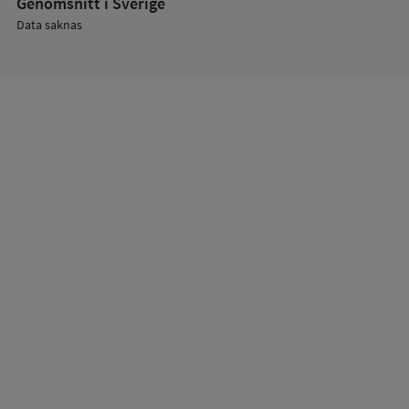
Genomsnitt i Sverige
Data saknas