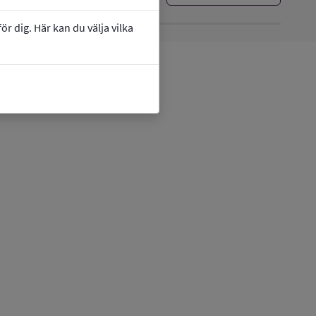
r dig. Här kan du välja vilka