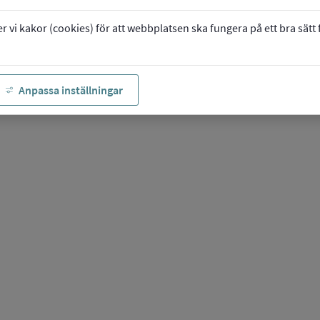
vi kakor (cookies) för att webbplatsen ska fungera på ett bra sätt fö
Anpassa inställningar