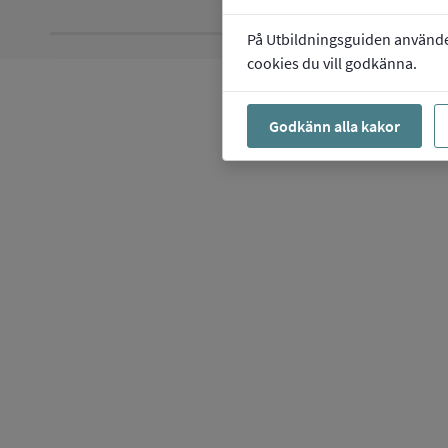
På Utbildningsguiden använder 
cookies du vill godkänna.
Godkänn alla kakor