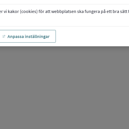
vi kakor (cookies) för att webbplatsen ska fungera på ett bra sätt fö
Anpassa inställningar