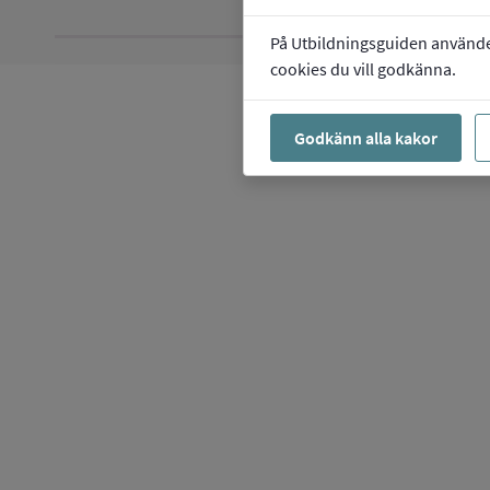
På Utbildningsguiden använder 
cookies du vill godkänna.
Godkänn alla kakor