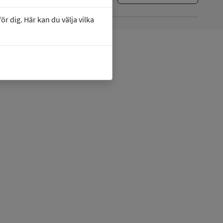
r dig. Här kan du välja vilka