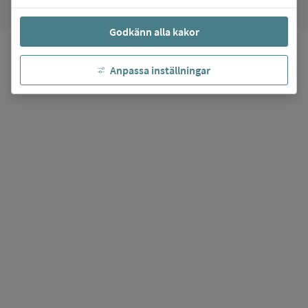
Godkänn alla kakor
Anpassa inställningar