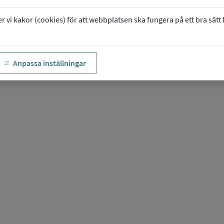
vi kakor (cookies) för att webbplatsen ska fungera på ett bra sätt fö
Anpassa inställningar