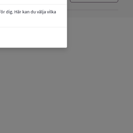
r dig. Här kan du välja vilka