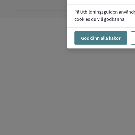
På Utbildningsguiden använder 
cookies du vill godkänna.
Godkänn alla kakor