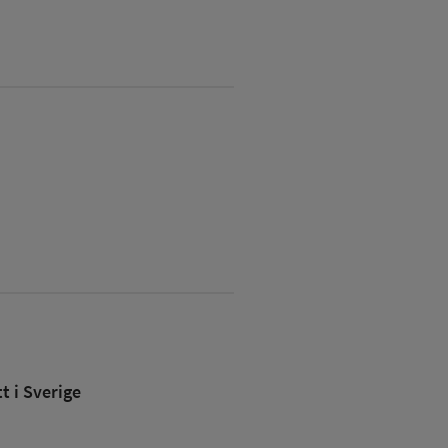
 i Sverige