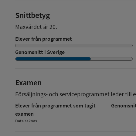
Snittbetyg
Maxvärdet är 20.
Elever från programmet
Genomsnitt i Sverige
Examen
Försäljnings- och serviceprogrammet
leder till 
Elever från programmet som tagit
Genomsnitt
examen
Data saknas