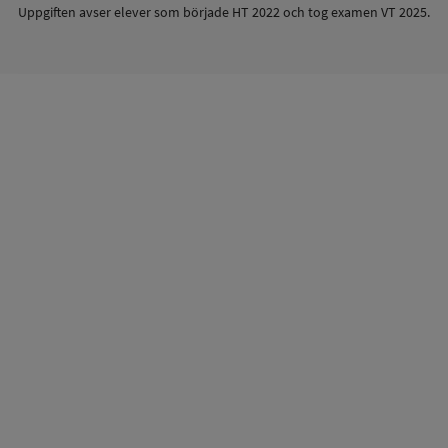
Uppgiften avser elever som började HT 2022 och tog examen VT 2025.