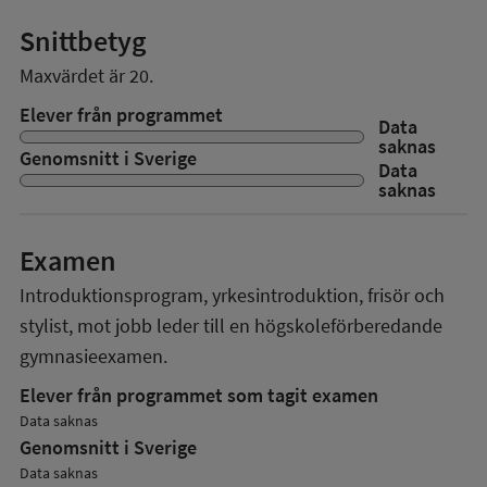
Snittbetyg
Maxvärdet är 20.
Elever från programmet
Data
saknas
Genomsnitt i Sverige
Data
saknas
Examen
Introduktionsprogram, yrkesintroduktion, frisör och
stylist, mot jobb
leder till en
högskoleförberedande
gymnasieexamen.
Elever från programmet som tagit examen
Data saknas
Genomsnitt i Sverige
Data saknas