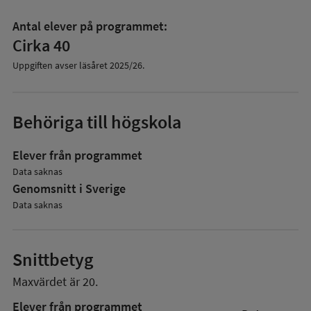
Antal elever på programmet:
Cirka 40
Uppgiften avser läsåret
2025/26
.
Behöriga till högskola
Elever från programmet
Data saknas
Genomsnitt i Sverige
Data saknas
Snittbetyg
Maxvärdet är 20.
Elever från programmet