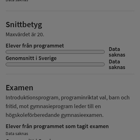
Snittbetyg
Maxvärdet är 20.
Elever från programmet
Data
saknas
Genomsnitt i Sverige
Data
saknas
Examen
Introduktionsprogram, programinriktat val, barn och
fritid, mot gymnasieprogram
leder till en
högskoleförberedande gymnasieexamen.
Elever från programmet som tagit examen
Data saknas