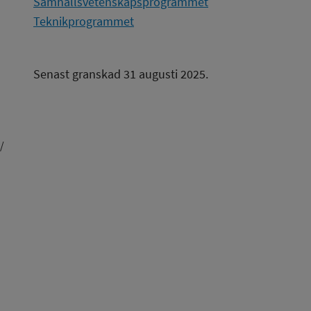
Samhällsvetenskapsprogrammet
Teknikprogrammet
Senast granskad 31 augusti 2025.
/