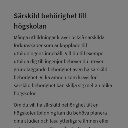
Särskild behörighet till 
högskolan
Många utbildningar kräver också särskilda 
förkunskaper som är kopplade till 
utbildningens innehåll. Vill du till exempel 
utbilda dig till ingenjör behöver du utöver 
grundläggande behörighet även ha särskild 
behörighet. Vilka ämnen som krävs för 
särskild behörighet kan skilja sig mellan olika 
högskolor.
Om du vill ha särskild behörighet till en 
högskoleutbildning kan du behöva planera 
dina studier och läsa ytterligare ämnen eller 