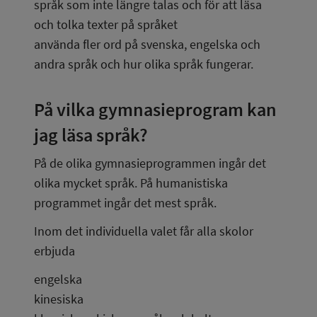
språk som inte längre talas och för att läsa 
och tolka texter på språket
använda fler ord på svenska, engelska och 
andra språk och hur olika språk fungerar.
På vilka gymnasieprogram kan 
jag läsa språk?
På de olika gymnasieprogrammen ingår det 
olika mycket språk. På humanistiska 
programmet ingår det mest språk.
Inom det individuella valet får alla skolor 
erbjuda
engelska
kinesiska