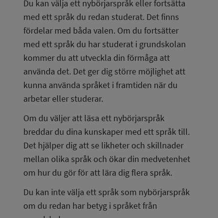
Du kan välja ett nybörjarspråk eller fortsätta 
med ett språk du redan studerat. Det finns 
fördelar med båda valen. Om du fortsätter 
med ett språk du har studerat i grundskolan 
kommer du att utveckla din förmåga att 
använda det. Det ger dig större möjlighet att 
kunna använda språket i framtiden när du 
arbetar eller studerar.
Om du väljer att läsa ett nybörjarspråk 
breddar du dina kunskaper med ett språk till. 
Det hjälper dig att se likheter och skillnader 
mellan olika språk och ökar din medvetenhet 
om hur du gör för att lära dig flera språk.
Du kan inte välja ett språk som nybörjarspråk 
om du redan har betyg i språket från 