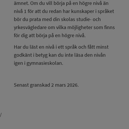
ämnet. Om du vill börja på en högre nivå än 
nivå 1 för att du redan har kunskaper i språket 
bör du prata med din skolas studie- och 
yrkesvägledare om vilka möjligheter som finns 
för dig att börja på en högre nivå.
Har du läst en nivå i ett språk och fått minst 
godkänt i betyg kan du inte läsa den nivån 
igen i gymnasieskolan.
Senast granskad 2 mars 2026.
/