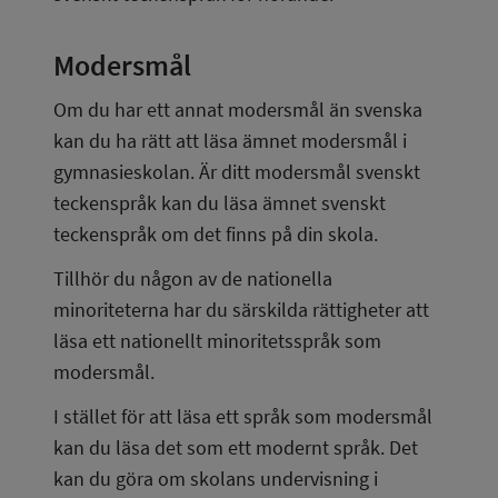
Modersmål
Om du har ett annat modersmål än svenska 
kan du ha rätt att läsa ämnet modersmål i 
gymnasieskolan. Är ditt modersmål svenskt 
teckenspråk kan du läsa ämnet svenskt 
teckenspråk om det finns på din skola.
Tillhör du någon av de nationella 
minoriteterna har du särskilda rättigheter att 
läsa ett nationellt minoritetsspråk som 
modersmål.
I stället för att läsa ett språk som modersmål 
kan du läsa det som ett modernt språk. Det 
kan du göra om skolans undervisning i 