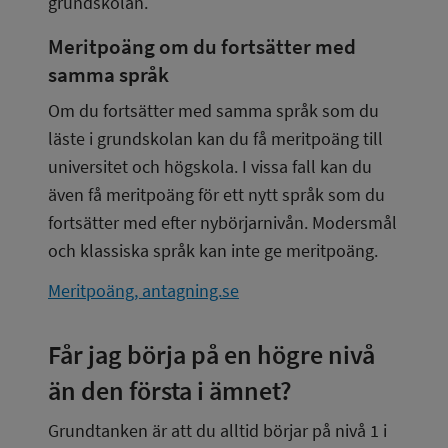
grundskolan.
Meritpoäng om du fortsätter med 
samma språk
Om du fortsätter med samma språk som du 
läste i grundskolan kan du få meritpoäng till 
universitet och högskola. I vissa fall kan du 
även få meritpoäng för ett nytt språk som du 
fortsätter med efter nybörjarnivån. Modersmål 
och klassiska språk kan inte ge meritpoäng.
Meritpoäng, antagning.se
Får jag börja på en högre nivå 
än den första i ämnet?
Grundtanken är att du alltid börjar på nivå 1 i 