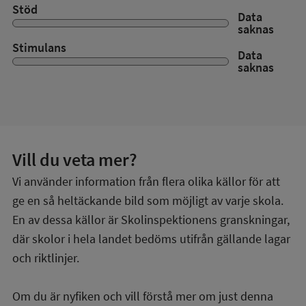
Stöd
Data
saknas
Stimulans
Data
saknas
Vill du veta mer?
Vi använder information från flera olika källor för att
ge en så heltäckande bild som möjligt av varje skola.
En av dessa källor är Skolinspektionens granskningar,
där skolor i hela landet bedöms utifrån gällande lagar
och riktlinjer.
Om du är nyfiken och vill förstå mer om just denna