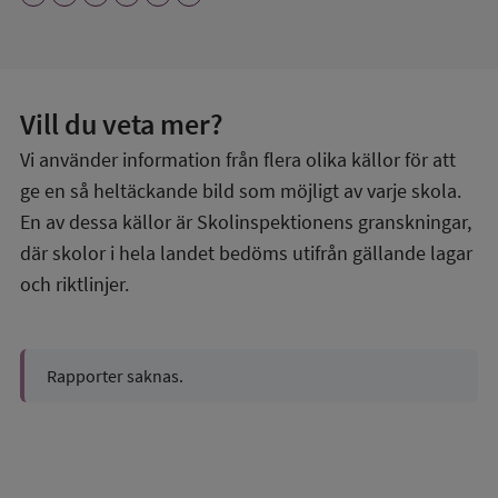
Vill du veta mer?
Vi använder information från flera olika källor för att
ge en så heltäckande bild som möjligt av varje skola.
En av dessa källor är Skolinspektionens granskningar,
där skolor i hela landet bedöms utifrån gällande lagar
och riktlinjer.
Rapporter saknas.