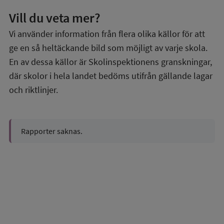
Vill du veta mer?
Vi använder information från flera olika källor för att
ge en så heltäckande bild som möjligt av varje skola.
En av dessa källor är Skolinspektionens granskningar,
där skolor i hela landet bedöms utifrån gällande lagar
och riktlinjer.
Rapporter saknas.