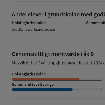
Andel elever i grundskolan med godk
Holstagårdsskolan
Genomsnitt
Uppgiften avser läsåret 2024/25
Genomsnittligt meritvärde i åk 9
Maxvärdet är 340.
Uppgiften avser läsåret 2024/
Holstagårdsskolan
Genomsnittet i Sverige