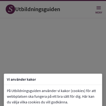
Utbildningsguiden
MENY
Vi använder kakor
På Utbildningsguiden använder vi kakor (cookies) för att
webbplatsen ska fungera på ett bra sätt för dig. Här kan
du välja vilka cookies du vill godkänna.