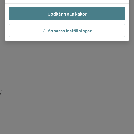
Godkänn alla kakor
Anpassa inställningar
/