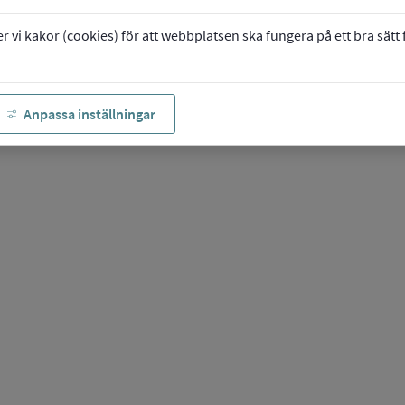
vi kakor (cookies) för att webbplatsen ska fungera på ett bra sätt fö
Anpassa inställningar