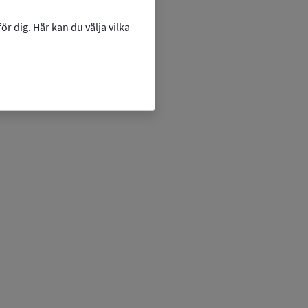
r dig. Här kan du välja vilka