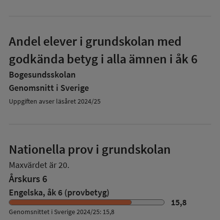
Andel elever i grundskolan med
godkända betyg i alla ämnen i åk 6
Bogesundsskolan
Genomsnitt i Sverige
Uppgiften avser läsåret 2024/25
Nationella prov i grundskolan
Maxvärdet är 20.
Årskurs 6
Engelska, åk 6 (provbetyg)
15,8
Genomsnittet i Sverige 2024/25: 15,8