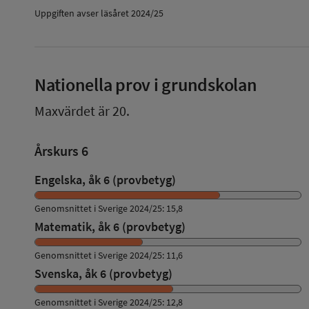
Uppgiften avser läsåret 2024/25
Nationella prov i grundskolan
Maxvärdet är 20.
Årskurs 6
Engelska, åk 6 (provbetyg)
Genomsnittet i Sverige 2024/25: 15,8
Matematik, åk 6 (provbetyg)
Genomsnittet i Sverige 2024/25: 11,6
Svenska, åk 6 (provbetyg)
Genomsnittet i Sverige 2024/25: 12,8