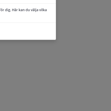
r dig. Här kan du välja vilka