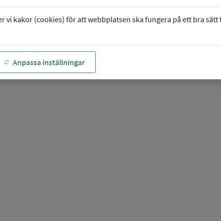
vi kakor (cookies) för att webbplatsen ska fungera på ett bra sätt fö
Anpassa inställningar