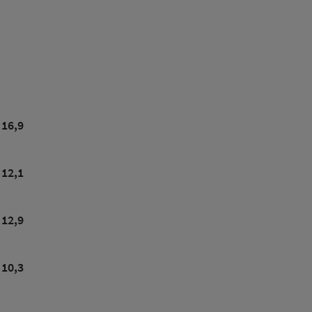
16,9
12,1
12,9
10,3