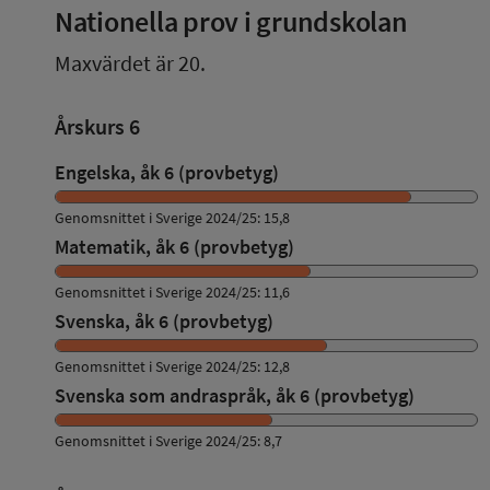
Nationella prov i grundskolan
Maxvärdet är 20.
Årskurs 6
Engelska, åk 6 (provbetyg)
Genomsnittet i Sverige 2024/25: 15,8
Matematik, åk 6 (provbetyg)
Genomsnittet i Sverige 2024/25: 11,6
Svenska, åk 6 (provbetyg)
Genomsnittet i Sverige 2024/25: 12,8
Svenska som andraspråk, åk 6 (provbetyg)
Genomsnittet i Sverige 2024/25: 8,7