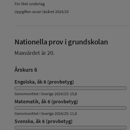
För litet underlag
Uppgiften avser läsåret 2024/25
Nationella prov i grundskolan
Maxvärdet är 20.
Årskurs 6
Engelska, åk 6 (provbetyg)
Genomsnittet i Sverige 2024/25: 15,8
Matematik, åk 6 (provbetyg)
Genomsnittet i Sverige 2024/25: 11,6
Svenska, åk 6 (provbetyg)