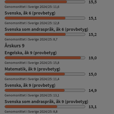
15,5
Genomsnittet i Sverige 2024/25: 11,6
Svenska, åk 6 (provbetyg)
15,1
Genomsnittet i Sverige 2024/25: 12,8
Svenska som andraspråk, åk 6 (provbetyg)
15,2
Genomsnittet i Sverige 2024/25: 8,7
Årskurs 9
Engelska, åk 9 (provbetyg)
19,0
Genomsnittet i Sverige 2024/25: 15,8
Matematik, åk 9 (provbetyg)
15,0
Genomsnittet i Sverige 2024/25: 11,4
Svenska, åk 9 (provbetyg)
14,9
Genomsnittet i Sverige 2024/25: 13,1
Svenska som andraspråk, åk 9 (provbetyg)
13,1
Genomsnittet i Sverige 2024/25: 8,8