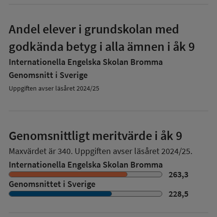
Andel elever i grundskolan med
godkända betyg i alla ämnen i åk 9
Internationella Engelska Skolan Bromma
Genomsnitt i Sverige
Uppgiften avser läsåret 2024/25
Genomsnittligt meritvärde i åk 9
Maxvärdet är 340.
Uppgiften avser läsåret 2024/25.
Internationella Engelska Skolan Bromma
263,3
Genomsnittet i Sverige
228,5