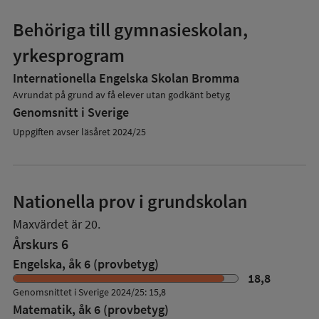
Behöriga till gymnasieskolan,
yrkesprogram
Internationella Engelska Skolan Bromma
Avrundat på grund av få elever utan godkänt betyg
Genomsnitt i Sverige
Uppgiften avser läsåret 2024/25
Nationella prov i grundskolan
Maxvärdet är 20.
Årskurs 6
Engelska, åk 6 (provbetyg)
18,8
Genomsnittet i Sverige 2024/25: 15,8
Matematik, åk 6 (provbetyg)