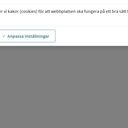
vi kakor (cookies) för att webbplatsen ska fungera på ett bra sätt fö
Anpassa inställningar