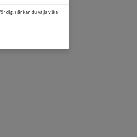
r dig. Här kan du välja vilka