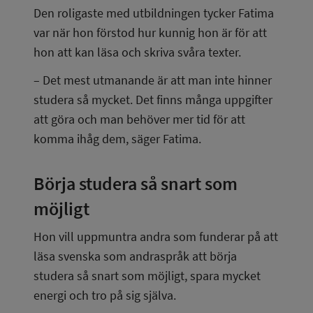
Den roligaste med utbildningen tycker Fatima 
var när hon förstod hur kunnig hon är för att 
hon att kan läsa och skriva svåra texter.
– Det mest utmanande är att man inte hinner 
studera så mycket. Det finns många uppgifter 
att göra och man behöver mer tid för att 
komma ihåg dem, säger Fatima.
Börja studera så snart som 
möjligt
Hon vill uppmuntra andra som funderar på att 
läsa svenska som andraspråk att börja 
studera så snart som möjligt, spara mycket 
energi och tro på sig själva.