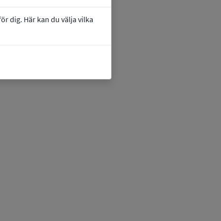
r dig. Här kan du välja vilka