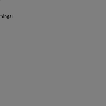
ningar 