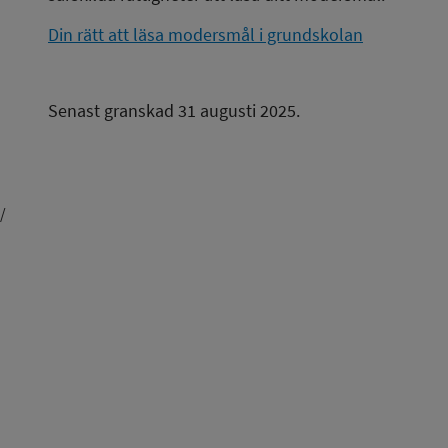
Din rätt att läsa modersmål i grundskolan
Senast granskad 31 augusti 2025.
/